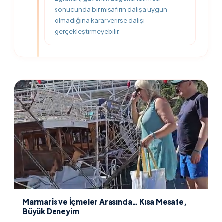
sonucunda bir misafirin dalışa uygun
olmadığına karar verirse dalışı
gerçekleştirmeyebilir.
Marmaris ve İçmeler Arasında… Kısa Mesafe,
Büyük Deneyim