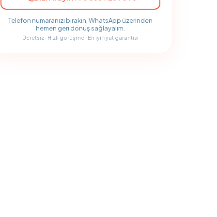
Telefon numaranızı bırakın, WhatsApp üzerinden
hemen geri dönüş sağlayalım.
Ücretsiz · Hızlı görüşme · En iyi fiyat garantisi