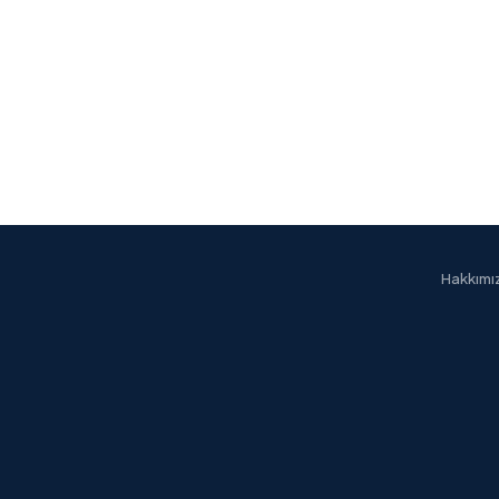
Hakkımı