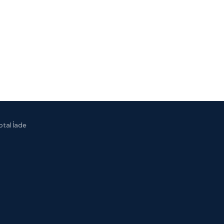
İptal İade